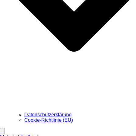
Datenschutzerklärung
Cookie-Richtlinie (EU)