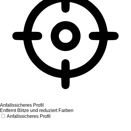
Anfallssicheres Profil
Entfernt Blitze und reduziert Farben
Anfallssicheres Profil