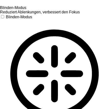
Blinden-Modus
Reduziert Ablenkungen, verbessert den Fokus
Blinden-Modus