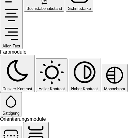
Buchstabenabstand
Schriftstärke
Align Text
Farbmodule
Dunkler Kontrast
Heller Kontrast
Hoher Kontrast
Monochrom
Sättigung
Orientierungsmodule