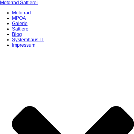
Motorrad Sattlerei
Motorrad
MPOA
Galerie
Sattlerei
Blog
Systemhaus IT
Impressum