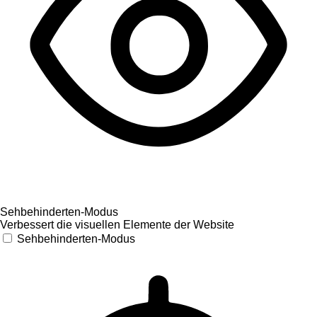
Sehbehinderten-Modus
Verbessert die visuellen Elemente der Website
Sehbehinderten-Modus