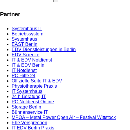
Partner
Systemhaus IT
Betriebssystem
Systemhaus
EAST Berlin
EDV Dienstleistungen in Berlin
EDV Science
IT & EDV Notdienst
IT & EDV Berlin
IT Notdienst
PC Hilfe 24
Offizielle Seite IT & EDV
Physiotherapie Praxis
IT Systemhaus
24 h Beratung IT
PC Notdienst Online
Storage Berlin
Bühnenservice IT
MPOA – Metal Power Open Air – Festival Wittstock
Ehe Versprechen
IT EDV Berlin Praxis