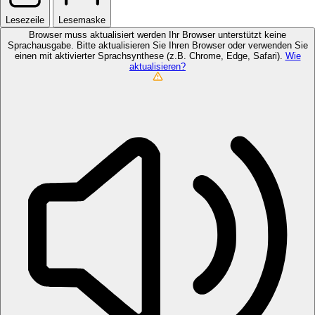
Lesezeile
Lesemaske
Browser muss aktualisiert werden
Ihr Browser unterstützt keine
Sprachausgabe. Bitte aktualisieren Sie Ihren Browser oder verwenden Sie
einen mit aktivierter Sprachsynthese (z.B. Chrome, Edge, Safari).
Wie
aktualisieren?