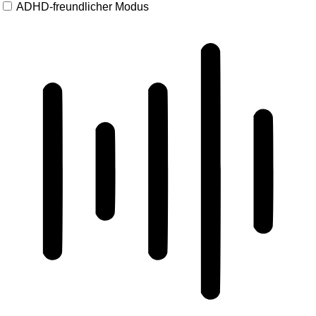
ADHD-freundlicher Modus