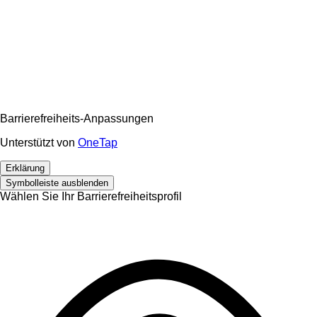
Barrierefreiheits-Anpassungen
Unterstützt von
OneTap
Erklärung
Symbolleiste ausblenden
Wählen Sie Ihr Barrierefreiheitsprofil