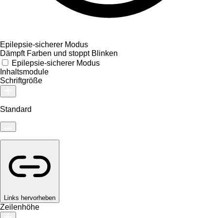
Epilepsie-sicherer Modus
Dämpft Farben und stoppt Blinken
Epilepsie-sicherer Modus
Inhaltsmodule
Schriftgröße
Standard
Links hervorheben
Zeilenhöhe