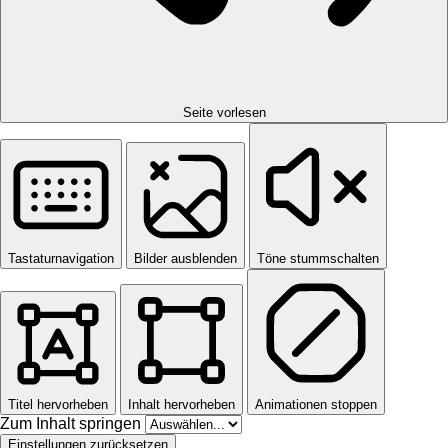
Seite vorlesen
Tastaturnavigation
Bilder ausblenden
Töne stummschalten
Titel hervorheben
Inhalt hervorheben
Animationen stoppen
Zum Inhalt springen
Einstellungen zurücksetzen