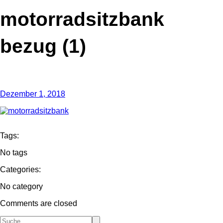
motorradsitzbank
bezug (1)
Dezember 1, 2018
Tags:
No tags
Categories:
No category
Comments are closed