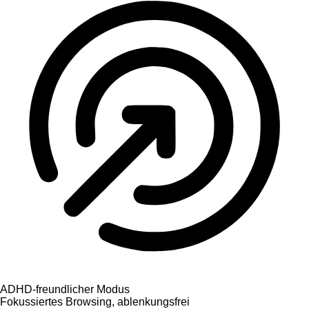
ADHD-freundlicher Modus
Fokussiertes Browsing, ablenkungsfrei