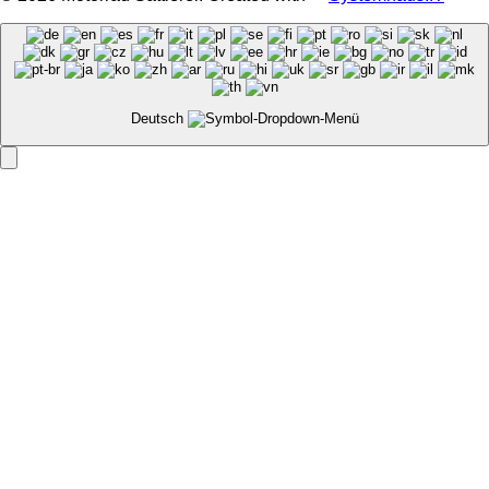
Deutsch