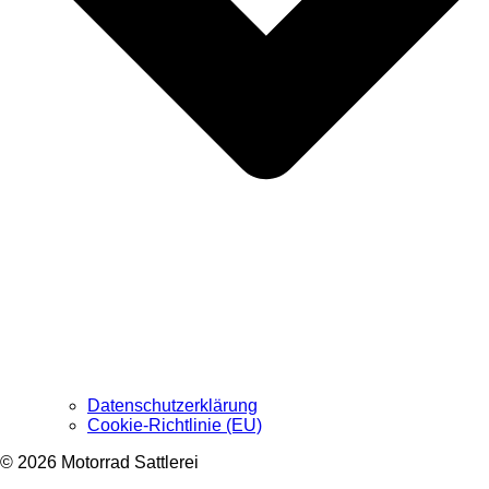
Datenschutzerklärung
Cookie-Richtlinie (EU)
© 2026 Motorrad Sattlerei