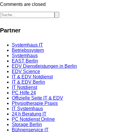
Comments are closed
Partner
Systemhaus IT
Betriebssystem
Systemhaus
EAST Berlin
EDV Dienstleistungen in Berlin
EDV Science
IT & EDV Notdienst
IT & EDV Berlin
IT Notdienst
PC Hilfe 24
Offizielle Seite IT & EDV
Physiotherapie Praxis
IT Systemhaus
24 h Beratung IT
PC Notdienst Online
Storage Berlin
Bühnenservice IT