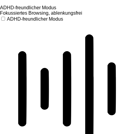
ADHD-freundlicher Modus
Fokussiertes Browsing, ablenkungsfrei
ADHD-freundlicher Modus