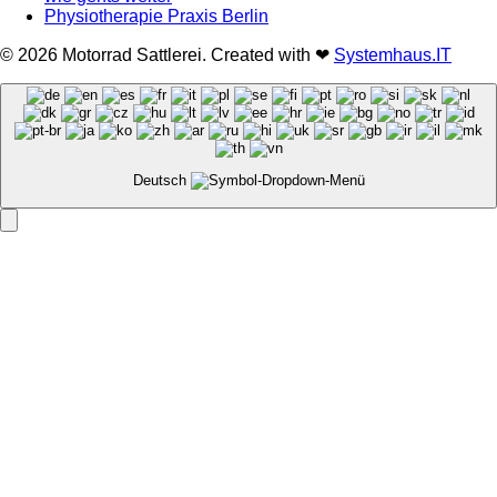
Physiotherapie Praxis Berlin
© 2026 Motorrad Sattlerei. Created with ❤
Systemhaus.IT
Deutsch