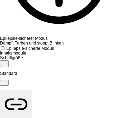
Epilepsie-sicherer Modus
Dämpft Farben und stoppt Blinken
Epilepsie-sicherer Modus
Inhaltsmodule
Schriftgröße
Standard