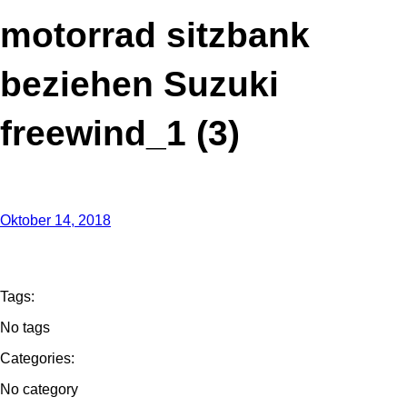
motorrad sitzbank
beziehen Suzuki
freewind_1 (3)
Oktober 14, 2018
Tags:
No tags
Categories:
No category