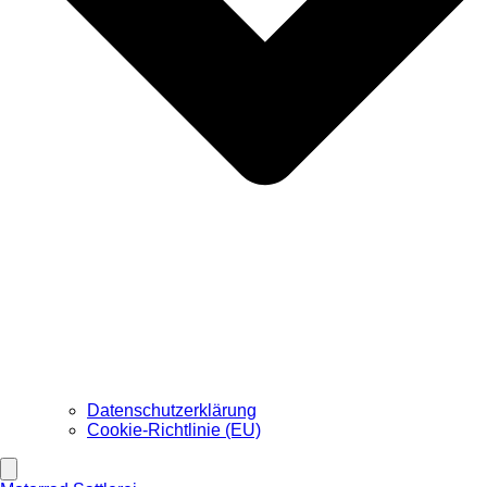
Datenschutzerklärung
Cookie-Richtlinie (EU)