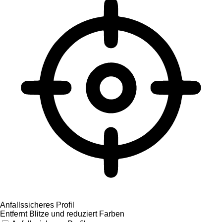
Anfallssicheres Profil
Entfernt Blitze und reduziert Farben