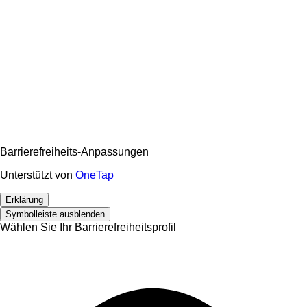
Barrierefreiheits-Anpassungen
Unterstützt von
OneTap
Erklärung
Symbolleiste ausblenden
Wählen Sie Ihr Barrierefreiheitsprofil