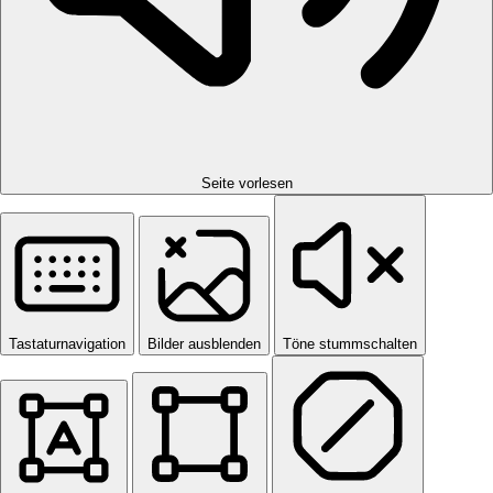
Seite vorlesen
Tastaturnavigation
Bilder ausblenden
Töne stummschalten