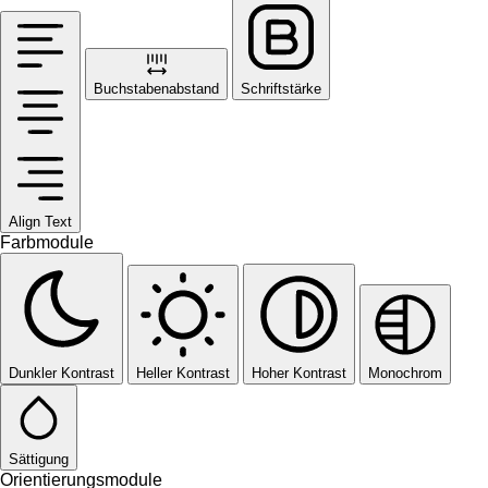
Buchstabenabstand
Schriftstärke
Align Text
Farbmodule
Dunkler Kontrast
Heller Kontrast
Hoher Kontrast
Monochrom
Sättigung
Orientierungsmodule