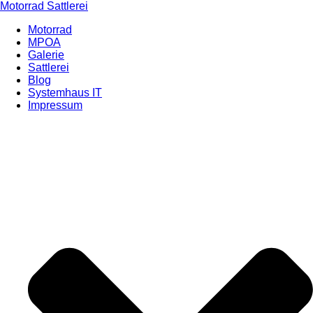
Motorrad Sattlerei
Motorrad
MPOA
Galerie
Sattlerei
Blog
Systemhaus IT
Impressum