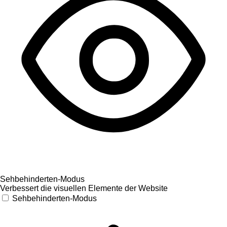
Sehbehinderten-Modus
Verbessert die visuellen Elemente der Website
Sehbehinderten-Modus