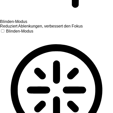
Blinden-Modus
Reduziert Ablenkungen, verbessert den Fokus
Blinden-Modus