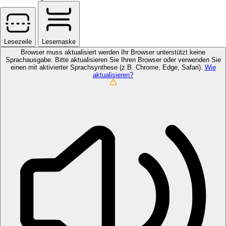
Lesezeile
Lesemaske
Browser muss aktualisiert werden
Ihr Browser unterstützt keine
Sprachausgabe. Bitte aktualisieren Sie Ihren Browser oder verwenden Sie
einen mit aktivierter Sprachsynthese (z.B. Chrome, Edge, Safari).
Wie
aktualisieren?