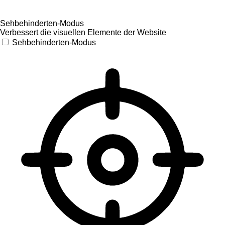
Sehbehinderten-Modus
Verbessert die visuellen Elemente der Website
Sehbehinderten-Modus