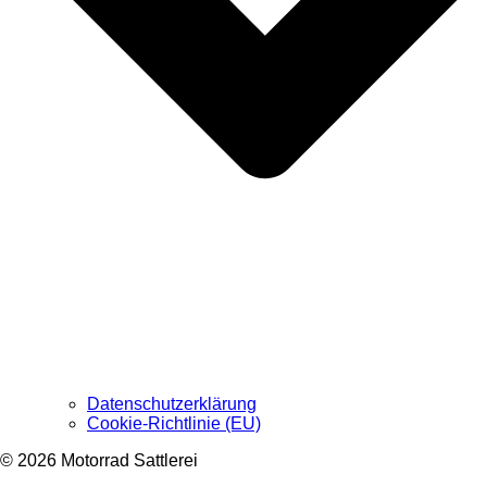
Datenschutzerklärung
Cookie-Richtlinie (EU)
© 2026 Motorrad Sattlerei