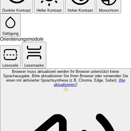
Dunkler Kontrast
Heller Kontrast
Hoher Kontrast
Monochrom
Sättigung
Orientierungsmodule
Lesezeile
Lesemaske
Browser muss aktualisiert werden
Ihr Browser unterstützt keine
Sprachausgabe. Bitte aktualisieren Sie Ihren Browser oder verwenden Sie
einen mit aktivierter Sprachsynthese (z.B. Chrome, Edge, Safari).
Wie
aktualisieren?