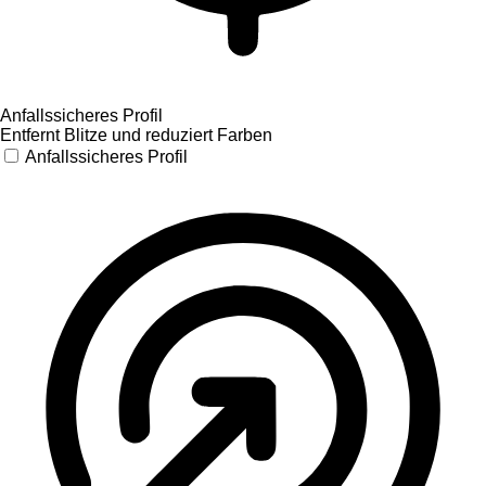
Anfallssicheres Profil
Entfernt Blitze und reduziert Farben
Anfallssicheres Profil