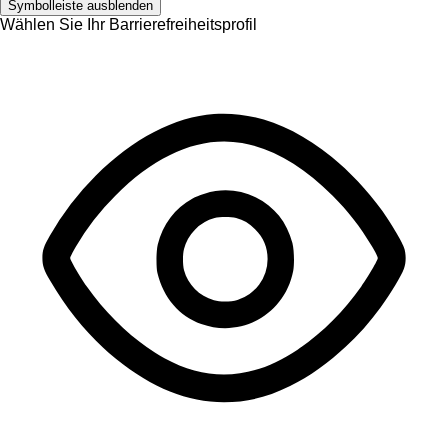
Symbolleiste ausblenden
Wählen Sie Ihr Barrierefreiheitsprofil