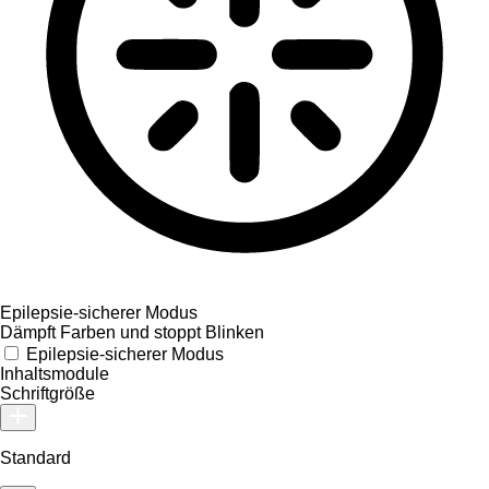
Epilepsie-sicherer Modus
Dämpft Farben und stoppt Blinken
Epilepsie-sicherer Modus
Inhaltsmodule
Schriftgröße
Standard