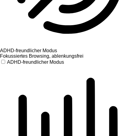
ADHD-freundlicher Modus
Fokussiertes Browsing, ablenkungsfrei
ADHD-freundlicher Modus