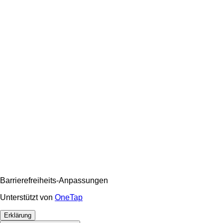
Barrierefreiheits-Anpassungen
Unterstützt von
OneTap
Erklärung