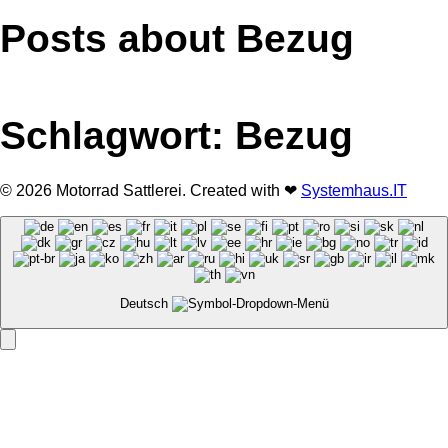
Posts about Bezug
Schlagwort:
Bezug
© 2026 Motorrad Sattlerei. Created with ❤
Systemhaus.IT
Deutsch