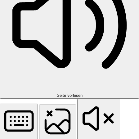
Seite vorlesen