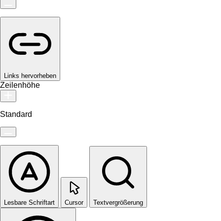
Links hervorheben
Zeilenhöhe
Standard
Lesbare Schriftart
Cursor
Textvergrößerung