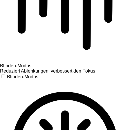
Blinden-Modus
Reduziert Ablenkungen, verbessert den Fokus
Blinden-Modus