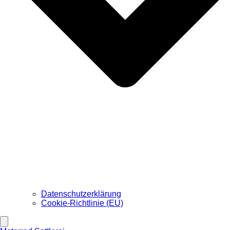
Datenschutzerklärung
Cookie-Richtlinie (EU)