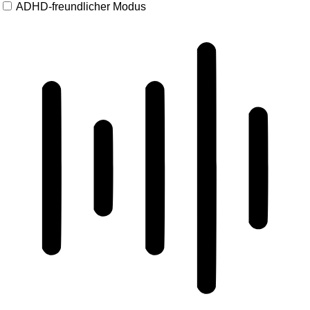
ADHD-freundlicher Modus