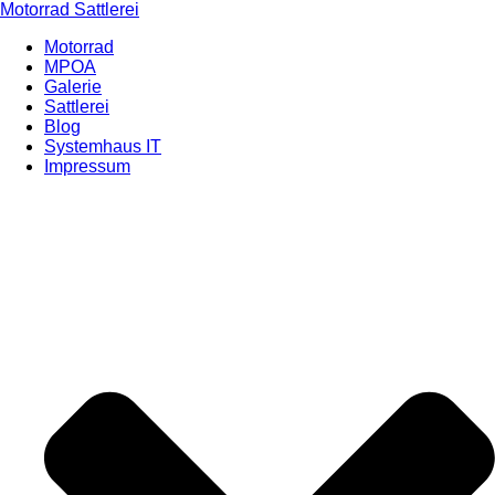
Motorrad Sattlerei
Motorrad
MPOA
Galerie
Sattlerei
Blog
Systemhaus IT
Impressum