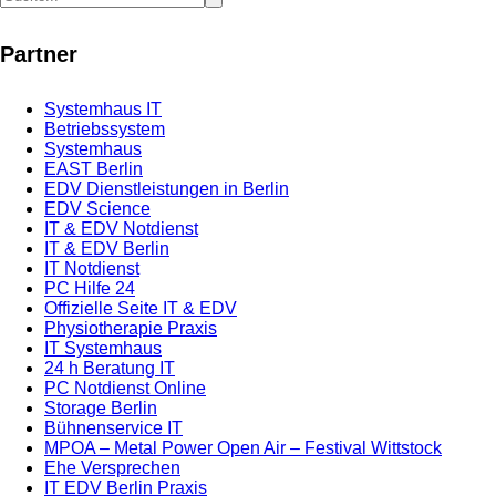
Partner
Systemhaus IT
Betriebssystem
Systemhaus
EAST Berlin
EDV Dienstleistungen in Berlin
EDV Science
IT & EDV Notdienst
IT & EDV Berlin
IT Notdienst
PC Hilfe 24
Offizielle Seite IT & EDV
Physiotherapie Praxis
IT Systemhaus
24 h Beratung IT
PC Notdienst Online
Storage Berlin
Bühnenservice IT
MPOA – Metal Power Open Air – Festival Wittstock
Ehe Versprechen
IT EDV Berlin Praxis