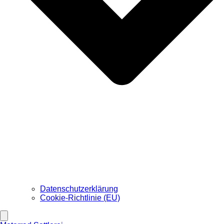
Datenschutzerklärung
Cookie-Richtlinie (EU)