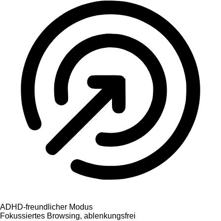
ADHD-freundlicher Modus
Fokussiertes Browsing, ablenkungsfrei