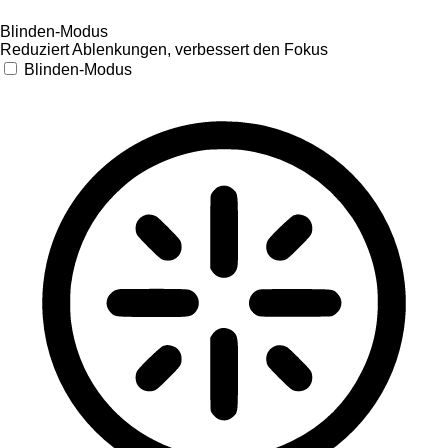
Blinden-Modus
Reduziert Ablenkungen, verbessert den Fokus
Blinden-Modus