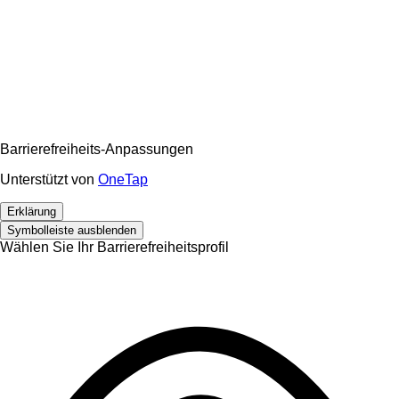
Barrierefreiheits-Anpassungen
Unterstützt von
OneTap
Erklärung
Symbolleiste ausblenden
Wählen Sie Ihr Barrierefreiheitsprofil