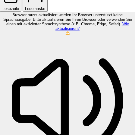
Lesezeile
Lesemaske
Browser muss aktualisiert werden
Ihr Browser unterstützt keine
Sprachausgabe. Bitte aktualisieren Sie Ihren Browser oder verwenden Sie
einen mit aktivierter Sprachsynthese (z.B. Chrome, Edge, Safari).
Wie
aktualisieren?