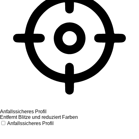
Anfallssicheres Profil
Entfernt Blitze und reduziert Farben
Anfallssicheres Profil