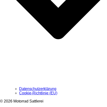
Datenschutzerklärung
Cookie-Richtlinie (EU)
© 2026 Motorrad Sattlerei