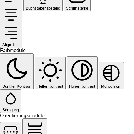
Buchstabenabstand
Schriftstärke
Align Text
Farbmodule
Dunkler Kontrast
Heller Kontrast
Hoher Kontrast
Monochrom
Sättigung
Orientierungsmodule