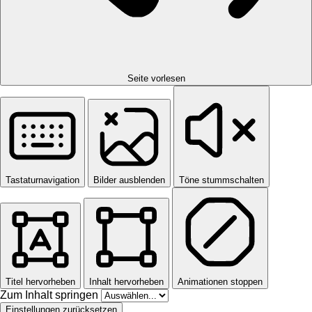
Seite vorlesen
Tastaturnavigation
Bilder ausblenden
Töne stummschalten
Titel hervorheben
Inhalt hervorheben
Animationen stoppen
Zum Inhalt springen
Einstellungen zurücksetzen