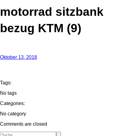
motorrad sitzbank
bezug KTM (9)
Oktober 13, 2018
Tags:
No tags
Categories:
No category
Comments are closed