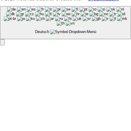
Deutsch