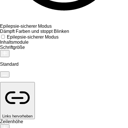
Epilepsie-sicherer Modus
Dämpft Farben und stoppt Blinken
Epilepsie-sicherer Modus
Inhaltsmodule
Schriftgröße
Standard
Links hervorheben
Zeilenhöhe