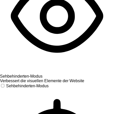
Sehbehinderten-Modus
Verbessert die visuellen Elemente der Website
Sehbehinderten-Modus