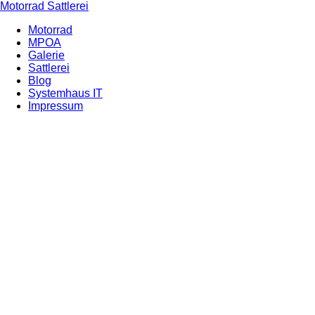
Motorrad Sattlerei
Motorrad
MPOA
Galerie
Sattlerei
Blog
Systemhaus IT
Impressum