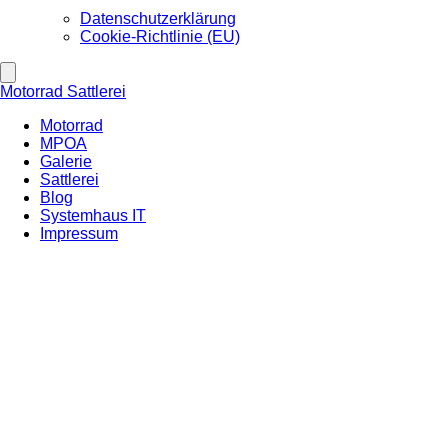
Datenschutzerklärung
Cookie-Richtlinie (EU)
Motorrad Sattlerei
Motorrad
MPOA
Galerie
Sattlerei
Blog
Systemhaus IT
Impressum